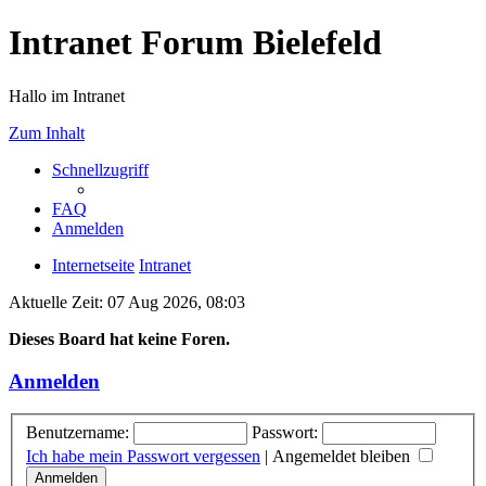
Intranet Forum Bielefeld
Hallo im Intranet
Zum Inhalt
Schnellzugriff
FAQ
Anmelden
Internetseite
Intranet
Aktuelle Zeit: 07 Aug 2026, 08:03
Dieses Board hat keine Foren.
Anmelden
Benutzername:
Passwort:
Ich habe mein Passwort vergessen
|
Angemeldet bleiben