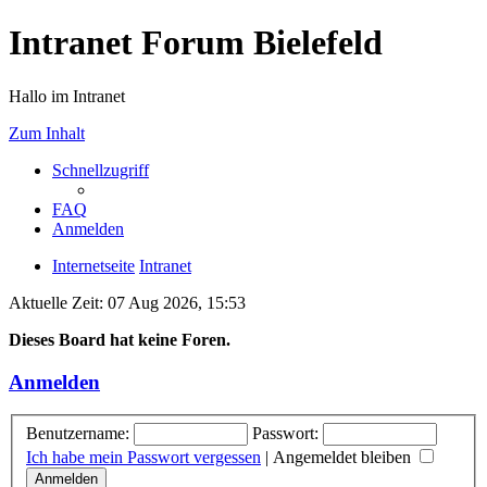
Intranet Forum Bielefeld
Hallo im Intranet
Zum Inhalt
Schnellzugriff
FAQ
Anmelden
Internetseite
Intranet
Aktuelle Zeit: 07 Aug 2026, 15:53
Dieses Board hat keine Foren.
Anmelden
Benutzername:
Passwort:
Ich habe mein Passwort vergessen
|
Angemeldet bleiben