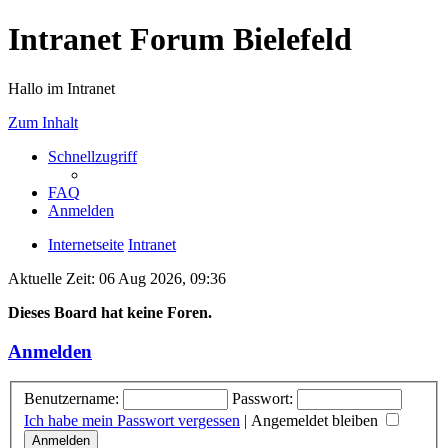
Intranet Forum Bielefeld
Hallo im Intranet
Zum Inhalt
Schnellzugriff
FAQ
Anmelden
Internetseite
Intranet
Aktuelle Zeit: 06 Aug 2026, 09:36
Dieses Board hat keine Foren.
Anmelden
Benutzername:
Passwort:
Ich habe mein Passwort vergessen
|
Angemeldet bleiben