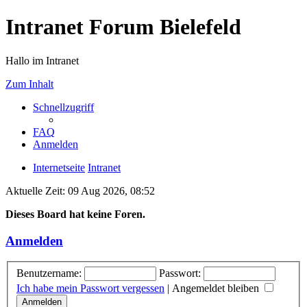
Intranet Forum Bielefeld
Hallo im Intranet
Zum Inhalt
Schnellzugriff
FAQ
Anmelden
Internetseite
Intranet
Aktuelle Zeit: 09 Aug 2026, 08:52
Dieses Board hat keine Foren.
Anmelden
Benutzername:
Passwort:
Ich habe mein Passwort vergessen
|
Angemeldet bleiben