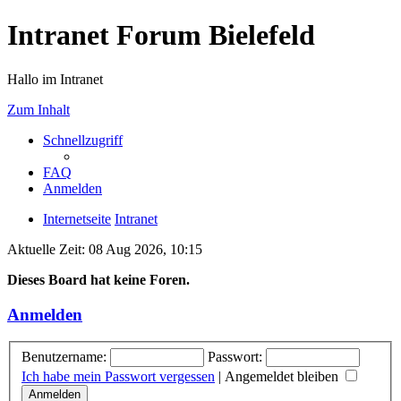
Intranet Forum Bielefeld
Hallo im Intranet
Zum Inhalt
Schnellzugriff
FAQ
Anmelden
Internetseite
Intranet
Aktuelle Zeit: 08 Aug 2026, 10:15
Dieses Board hat keine Foren.
Anmelden
Benutzername:
Passwort:
Ich habe mein Passwort vergessen
|
Angemeldet bleiben