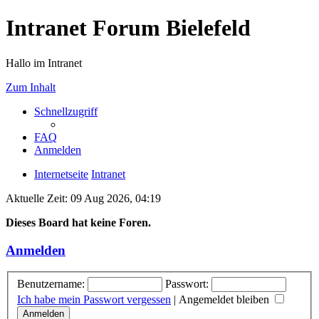
Intranet Forum Bielefeld
Hallo im Intranet
Zum Inhalt
Schnellzugriff
FAQ
Anmelden
Internetseite
Intranet
Aktuelle Zeit: 09 Aug 2026, 04:19
Dieses Board hat keine Foren.
Anmelden
Benutzername:
Passwort:
Ich habe mein Passwort vergessen
|
Angemeldet bleiben