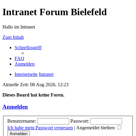
Intranet Forum Bielefeld
Hallo im Intranet
Zum Inhalt
Schnellzugriff
FAQ
Anmelden
Internetseite
Intranet
Aktuelle Zeit: 08 Aug 2026, 12:23
Dieses Board hat keine Foren.
Anmelden
Benutzername:
Passwort:
Ich habe mein Passwort vergessen
|
Angemeldet bleiben