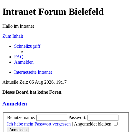
Intranet Forum Bielefeld
Hallo im Intranet
Zum Inhalt
Schnellzugriff
FAQ
Anmelden
Internetseite
Intranet
Aktuelle Zeit: 06 Aug 2026, 19:17
Dieses Board hat keine Foren.
Anmelden
Benutzername:
Passwort:
Ich habe mein Passwort vergessen
|
Angemeldet bleiben