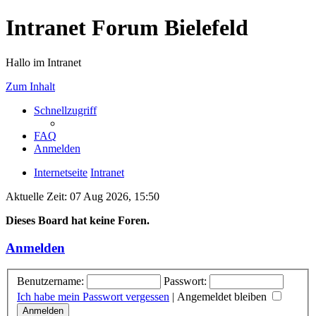
Intranet Forum Bielefeld
Hallo im Intranet
Zum Inhalt
Schnellzugriff
FAQ
Anmelden
Internetseite
Intranet
Aktuelle Zeit: 07 Aug 2026, 15:50
Dieses Board hat keine Foren.
Anmelden
Benutzername:
Passwort:
Ich habe mein Passwort vergessen
|
Angemeldet bleiben