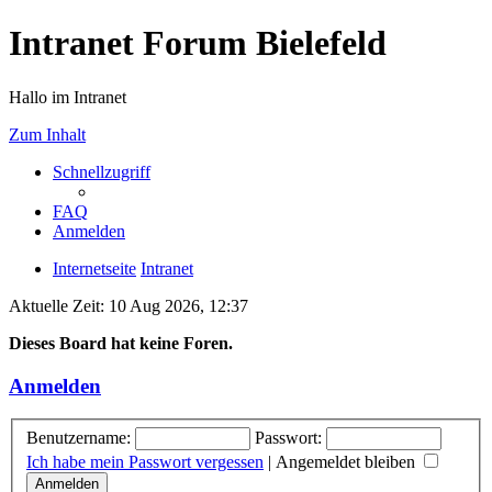
Intranet Forum Bielefeld
Hallo im Intranet
Zum Inhalt
Schnellzugriff
FAQ
Anmelden
Internetseite
Intranet
Aktuelle Zeit: 10 Aug 2026, 12:37
Dieses Board hat keine Foren.
Anmelden
Benutzername:
Passwort:
Ich habe mein Passwort vergessen
|
Angemeldet bleiben