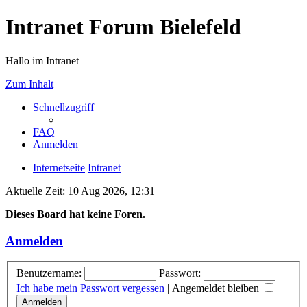
Intranet Forum Bielefeld
Hallo im Intranet
Zum Inhalt
Schnellzugriff
FAQ
Anmelden
Internetseite
Intranet
Aktuelle Zeit: 10 Aug 2026, 12:31
Dieses Board hat keine Foren.
Anmelden
Benutzername:
Passwort:
Ich habe mein Passwort vergessen
|
Angemeldet bleiben