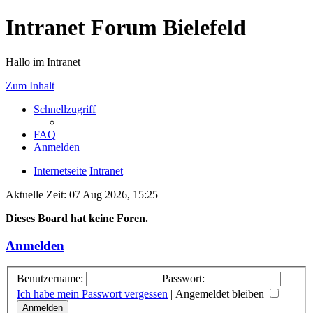
Intranet Forum Bielefeld
Hallo im Intranet
Zum Inhalt
Schnellzugriff
FAQ
Anmelden
Internetseite
Intranet
Aktuelle Zeit: 07 Aug 2026, 15:25
Dieses Board hat keine Foren.
Anmelden
Benutzername:
Passwort:
Ich habe mein Passwort vergessen
|
Angemeldet bleiben