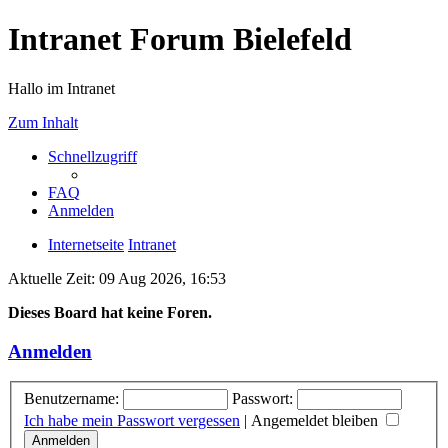
Intranet Forum Bielefeld
Hallo im Intranet
Zum Inhalt
Schnellzugriff
FAQ
Anmelden
Internetseite
Intranet
Aktuelle Zeit: 09 Aug 2026, 16:53
Dieses Board hat keine Foren.
Anmelden
Benutzername:
Passwort:
Ich habe mein Passwort vergessen
|
Angemeldet bleiben