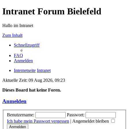
Intranet Forum Bielefeld
Hallo im Intranet
Zum Inhalt
Schnellzugriff
FAQ
Anmelden
Internetseite
Intranet
Aktuelle Zeit: 09 Aug 2026, 09:23
Dieses Board hat keine Foren.
Anmelden
Benutzername:
Passwort:
Ich habe mein Passwort vergessen
|
Angemeldet bleiben