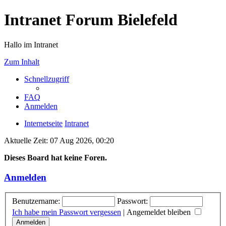
Intranet Forum Bielefeld
Hallo im Intranet
Zum Inhalt
Schnellzugriff
FAQ
Anmelden
Internetseite
Intranet
Aktuelle Zeit: 07 Aug 2026, 00:20
Dieses Board hat keine Foren.
Anmelden
Benutzername:
Passwort:
Ich habe mein Passwort vergessen
|
Angemeldet bleiben