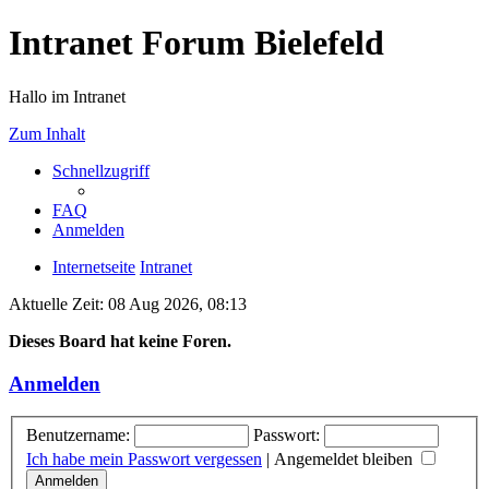
Intranet Forum Bielefeld
Hallo im Intranet
Zum Inhalt
Schnellzugriff
FAQ
Anmelden
Internetseite
Intranet
Aktuelle Zeit: 08 Aug 2026, 08:13
Dieses Board hat keine Foren.
Anmelden
Benutzername:
Passwort:
Ich habe mein Passwort vergessen
|
Angemeldet bleiben