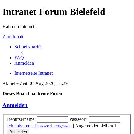
Intranet Forum Bielefeld
Hallo im Intranet
Zum Inhalt
Schnellzugriff
FAQ
Anmelden
Internetseite
Intranet
Aktuelle Zeit: 07 Aug 2026, 18:29
Dieses Board hat keine Foren.
Anmelden
Benutzername:
Passwort:
Ich habe mein Passwort vergessen
|
Angemeldet bleiben