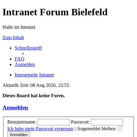
Intranet Forum Bielefeld
Hallo im Intranet
Zum Inhalt
Schnellzugriff
FAQ
Anmelden
Internetseite
Intranet
Aktuelle Zeit: 08 Aug 2026, 22:55
Dieses Board hat keine Foren.
Anmelden
Benutzername:
Passwort:
Ich habe mein Passwort vergessen
|
Angemeldet bleiben