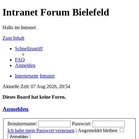
Intranet Forum Bielefeld
Hallo im Intranet
Zum Inhalt
Schnellzugriff
FAQ
Anmelden
Internetseite
Intranet
Aktuelle Zeit: 07 Aug 2026, 20:54
Dieses Board hat keine Foren.
Anmelden
Benutzername:
Passwort:
Ich habe mein Passwort vergessen
|
Angemeldet bleiben