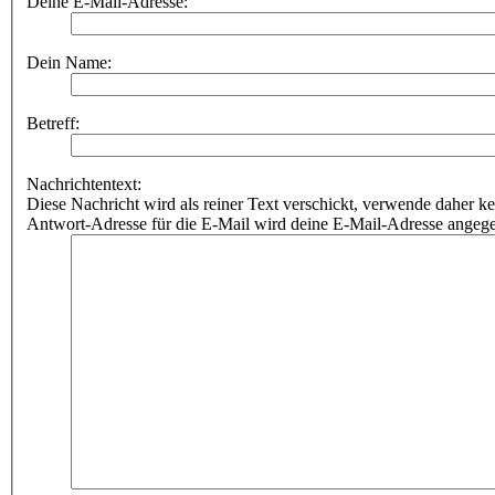
Deine E-Mail-Adresse:
Dein Name:
Betreff:
Nachrichtentext:
Diese Nachricht wird als reiner Text verschickt, verwende dahe
Antwort-Adresse für die E-Mail wird deine E-Mail-Adresse angeg