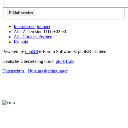
Internetseite
Intranet
Alle Zeiten sind
UTC+02:00
Alle Cookies löschen
Kontakt
Powered by
phpBB
® Forum Software © phpBB Limited
Deutsche Übersetzung durch
phpBB.de
Datenschutz
|
Nutzungsbedingungen