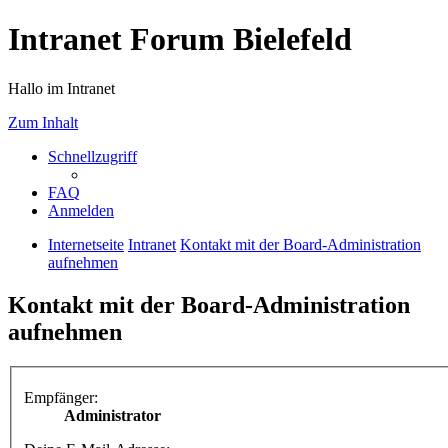
Intranet Forum Bielefeld
Hallo im Intranet
Zum Inhalt
Schnellzugriff
FAQ
Anmelden
Internetseite
Intranet
Kontakt mit der Board-Administration
aufnehmen
Kontakt mit der Board-Administration
aufnehmen
Empfänger:
Administrator