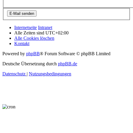
Internetseite
Intranet
Alle Zeiten sind
UTC+02:00
Alle Cookies löschen
Kontakt
Powered by
phpBB
® Forum Software © phpBB Limited
Deutsche Übersetzung durch
phpBB.de
Datenschutz
|
Nutzungsbedingungen