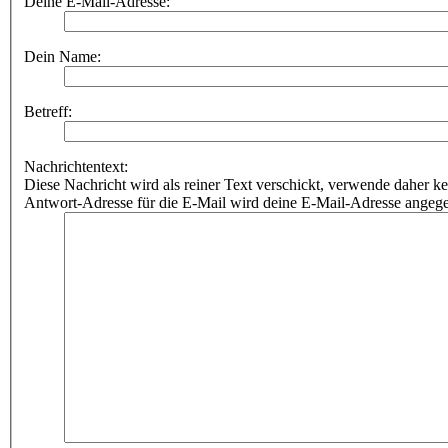
Deine E-Mail-Adresse:
Dein Name:
Betreff:
Nachrichtentext:
Diese Nachricht wird als reiner Text verschickt, verwende dahe
Antwort-Adresse für die E-Mail wird deine E-Mail-Adresse angeg