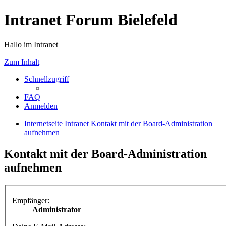
Intranet Forum Bielefeld
Hallo im Intranet
Zum Inhalt
Schnellzugriff
FAQ
Anmelden
Internetseite
Intranet
Kontakt mit der Board-Administration
aufnehmen
Kontakt mit der Board-Administration
aufnehmen
Empfänger:
Administrator