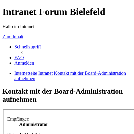
Intranet Forum Bielefeld
Hallo im Intranet
Zum Inhalt
Schnellzugriff
FAQ
Anmelden
Internetseite
Intranet
Kontakt mit der Board-Administration
aufnehmen
Kontakt mit der Board-Administration
aufnehmen
Empfänger:
Administrator