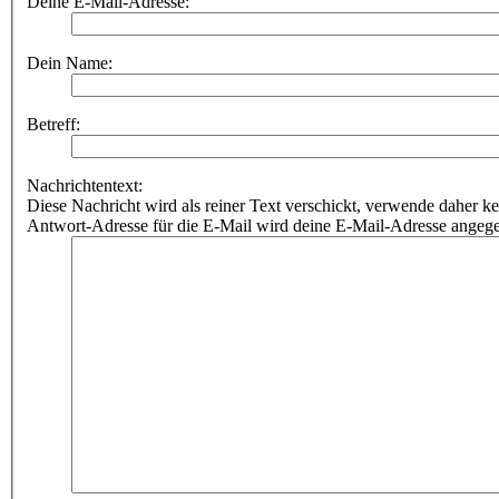
Deine E-Mail-Adresse:
Dein Name:
Betreff:
Nachrichtentext:
Diese Nachricht wird als reiner Text verschickt, verwende dahe
Antwort-Adresse für die E-Mail wird deine E-Mail-Adresse angeg