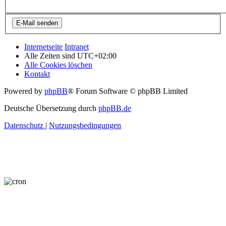
Internetseite
Intranet
Alle Zeiten sind
UTC+02:00
Alle Cookies löschen
Kontakt
Powered by
phpBB
® Forum Software © phpBB Limited
Deutsche Übersetzung durch
phpBB.de
Datenschutz
|
Nutzungsbedingungen