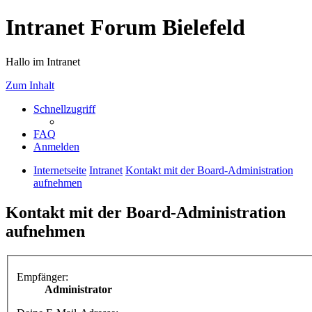
Intranet Forum Bielefeld
Hallo im Intranet
Zum Inhalt
Schnellzugriff
FAQ
Anmelden
Internetseite
Intranet
Kontakt mit der Board-Administration
aufnehmen
Kontakt mit der Board-Administration
aufnehmen
Empfänger:
Administrator