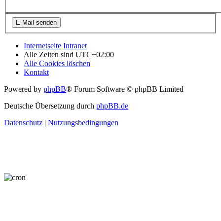
Internetseite
Intranet
Alle Zeiten sind
UTC+02:00
Alle Cookies löschen
Kontakt
Powered by
phpBB
® Forum Software © phpBB Limited
Deutsche Übersetzung durch
phpBB.de
Datenschutz
|
Nutzungsbedingungen