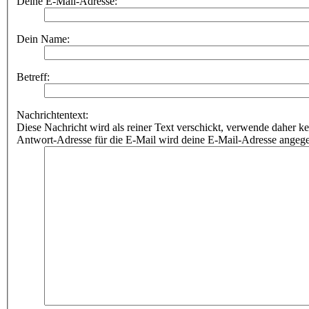
Deine E-Mail-Adresse:
Dein Name:
Betreff:
Nachrichtentext:
Diese Nachricht wird als reiner Text verschickt, verwende dahe
Antwort-Adresse für die E-Mail wird deine E-Mail-Adresse angeg