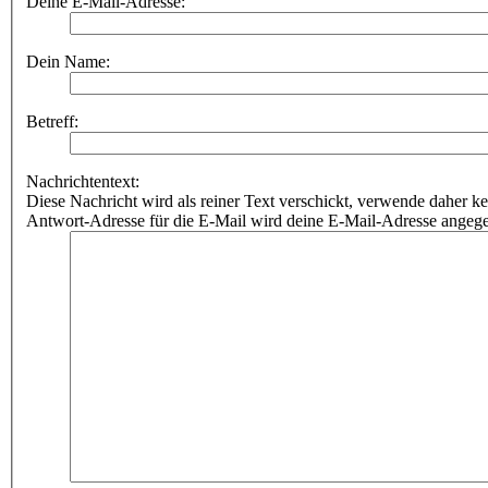
Deine E-Mail-Adresse:
Dein Name:
Betreff:
Nachrichtentext:
Diese Nachricht wird als reiner Text verschickt, verwende dahe
Antwort-Adresse für die E-Mail wird deine E-Mail-Adresse angeg