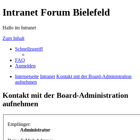
Intranet Forum Bielefeld
Hallo im Intranet
Zum Inhalt
Schnellzugriff
FAQ
Anmelden
Internetseite
Intranet
Kontakt mit der Board-Administration
aufnehmen
Kontakt mit der Board-Administration
aufnehmen
Empfänger:
Administrator