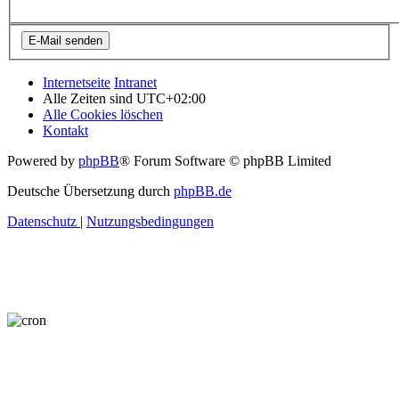
Internetseite
Intranet
Alle Zeiten sind
UTC+02:00
Alle Cookies löschen
Kontakt
Powered by
phpBB
® Forum Software © phpBB Limited
Deutsche Übersetzung durch
phpBB.de
Datenschutz
|
Nutzungsbedingungen