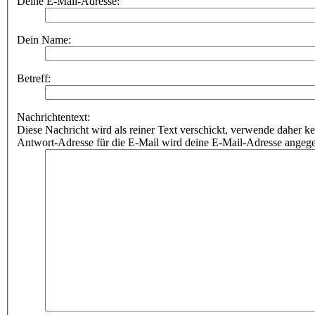
Deine E-Mail-Adresse:
Dein Name:
Betreff:
Nachrichtentext:
Diese Nachricht wird als reiner Text verschickt, verwende dahe
Antwort-Adresse für die E-Mail wird deine E-Mail-Adresse angeg