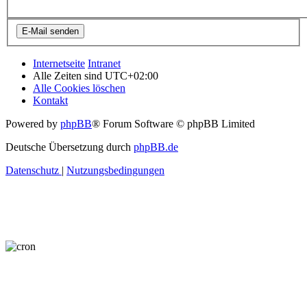
Internetseite
Intranet
Alle Zeiten sind
UTC+02:00
Alle Cookies löschen
Kontakt
Powered by
phpBB
® Forum Software © phpBB Limited
Deutsche Übersetzung durch
phpBB.de
Datenschutz
|
Nutzungsbedingungen