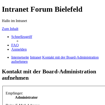
Intranet Forum Bielefeld
Hallo im Intranet
Zum Inhalt
Schnellzugriff
FAQ
Anmelden
Internetseite
Intranet
Kontakt mit der Board-Administration
aufnehmen
Kontakt mit der Board-Administration
aufnehmen
Empfänger:
Administrator