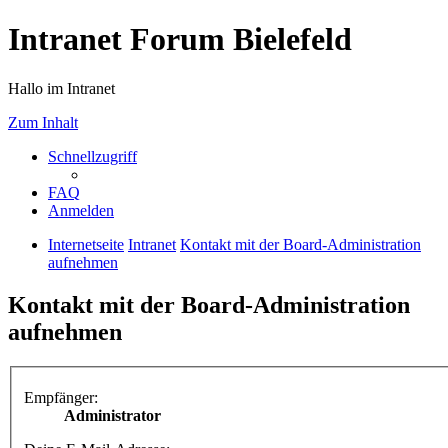
Intranet Forum Bielefeld
Hallo im Intranet
Zum Inhalt
Schnellzugriff
FAQ
Anmelden
Internetseite
Intranet
Kontakt mit der Board-Administration
aufnehmen
Kontakt mit der Board-Administration
aufnehmen
Empfänger:
Administrator