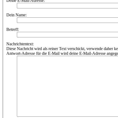
Deine E-Mail-Adresse:
Dein Name:
Betreff:
Nachrichtentext:
Diese Nachricht wird als reiner Text verschickt, verwende dahe
Antwort-Adresse für die E-Mail wird deine E-Mail-Adresse angeg