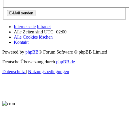
Internetseite
Intranet
Alle Zeiten sind
UTC+02:00
Alle Cookies löschen
Kontakt
Powered by
phpBB
® Forum Software © phpBB Limited
Deutsche Übersetzung durch
phpBB.de
Datenschutz
|
Nutzungsbedingungen