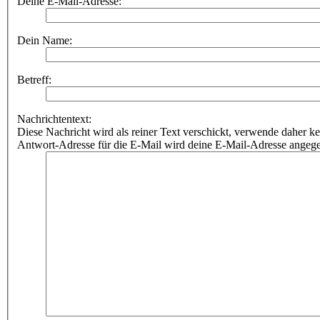
Deine E-Mail-Adresse:
Dein Name:
Betreff:
Nachrichtentext:
Diese Nachricht wird als reiner Text verschickt, verwende dahe
Antwort-Adresse für die E-Mail wird deine E-Mail-Adresse angeg