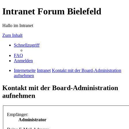
Intranet Forum Bielefeld
Hallo im Intranet
Zum Inhalt
Schnellzugriff
FAQ
Anmelden
Internetseite
Intranet
Kontakt mit der Board-Administration
aufnehmen
Kontakt mit der Board-Administration
aufnehmen
Empfänger:
Administrator