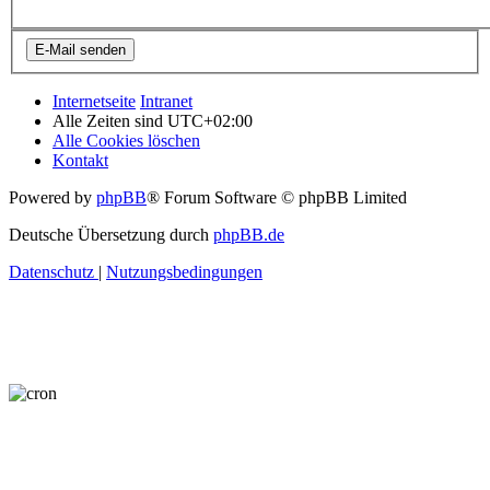
Internetseite
Intranet
Alle Zeiten sind
UTC+02:00
Alle Cookies löschen
Kontakt
Powered by
phpBB
® Forum Software © phpBB Limited
Deutsche Übersetzung durch
phpBB.de
Datenschutz
|
Nutzungsbedingungen