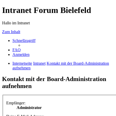
Intranet Forum Bielefeld
Hallo im Intranet
Zum Inhalt
Schnellzugriff
FAQ
Anmelden
Internetseite
Intranet
Kontakt mit der Board-Administration
aufnehmen
Kontakt mit der Board-Administration
aufnehmen
Empfänger:
Administrator