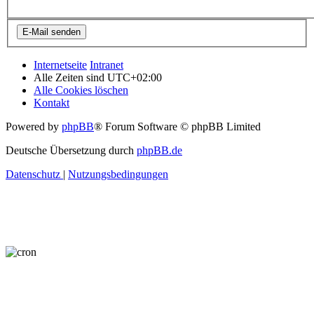
Internetseite
Intranet
Alle Zeiten sind
UTC+02:00
Alle Cookies löschen
Kontakt
Powered by
phpBB
® Forum Software © phpBB Limited
Deutsche Übersetzung durch
phpBB.de
Datenschutz
|
Nutzungsbedingungen