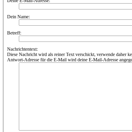
Deine E-Mail-Adresse:
Dein Name:
Betreff:
Nachrichtentext:
Diese Nachricht wird als reiner Text verschickt, verwende dahe
Antwort-Adresse für die E-Mail wird deine E-Mail-Adresse angeg