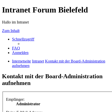
Intranet Forum Bielefeld
Hallo im Intranet
Zum Inhalt
Schnellzugriff
FAQ
Anmelden
Internetseite
Intranet
Kontakt mit der Board-Administration
aufnehmen
Kontakt mit der Board-Administration
aufnehmen
Empfänger:
Administrator