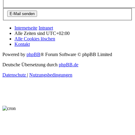
Internetseite
Intranet
Alle Zeiten sind
UTC+02:00
Alle Cookies löschen
Kontakt
Powered by
phpBB
® Forum Software © phpBB Limited
Deutsche Übersetzung durch
phpBB.de
Datenschutz
|
Nutzungsbedingungen