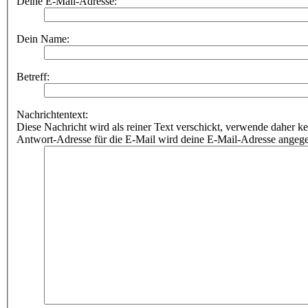
Deine E-Mail-Adresse:
Dein Name:
Betreff:
Nachrichtentext:
Diese Nachricht wird als reiner Text verschickt, verwende dahe
Antwort-Adresse für die E-Mail wird deine E-Mail-Adresse angeg