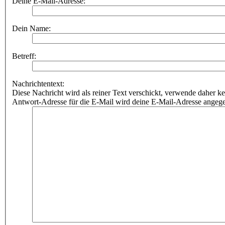
Deine E-Mail-Adresse:
Dein Name:
Betreff:
Nachrichtentext:
Diese Nachricht wird als reiner Text verschickt, verwende dahe
Antwort-Adresse für die E-Mail wird deine E-Mail-Adresse angeg