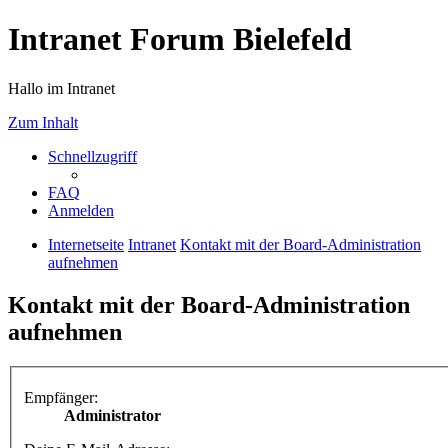
Intranet Forum Bielefeld
Hallo im Intranet
Zum Inhalt
Schnellzugriff
FAQ
Anmelden
Internetseite
Intranet
Kontakt mit der Board-Administration
aufnehmen
Kontakt mit der Board-Administration
aufnehmen
Empfänger:
Administrator