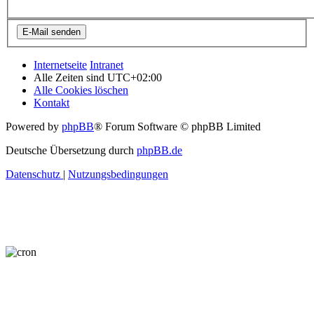
Internetseite
Intranet
Alle Zeiten sind
UTC+02:00
Alle Cookies löschen
Kontakt
Powered by
phpBB
® Forum Software © phpBB Limited
Deutsche Übersetzung durch
phpBB.de
Datenschutz
|
Nutzungsbedingungen