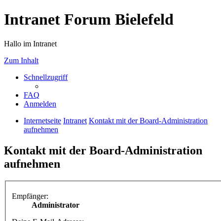
Intranet Forum Bielefeld
Hallo im Intranet
Zum Inhalt
Schnellzugriff
FAQ
Anmelden
Internetseite
Intranet
Kontakt mit der Board-Administration
aufnehmen
Kontakt mit der Board-Administration
aufnehmen
Empfänger:
Administrator