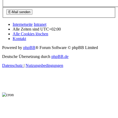
Internetseite
Intranet
Alle Zeiten sind
UTC+02:00
Alle Cookies löschen
Kontakt
Powered by
phpBB
® Forum Software © phpBB Limited
Deutsche Übersetzung durch
phpBB.de
Datenschutz
|
Nutzungsbedingungen