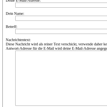
Deine E-Mail-Adresse:
Dein Name:
Betreff:
Nachrichtentext:
Diese Nachricht wird als reiner Text verschickt, verwende dahe
Antwort-Adresse für die E-Mail wird deine E-Mail-Adresse angeg