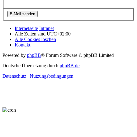
Internetseite
Intranet
Alle Zeiten sind
UTC+02:00
Alle Cookies löschen
Kontakt
Powered by
phpBB
® Forum Software © phpBB Limited
Deutsche Übersetzung durch
phpBB.de
Datenschutz
|
Nutzungsbedingungen