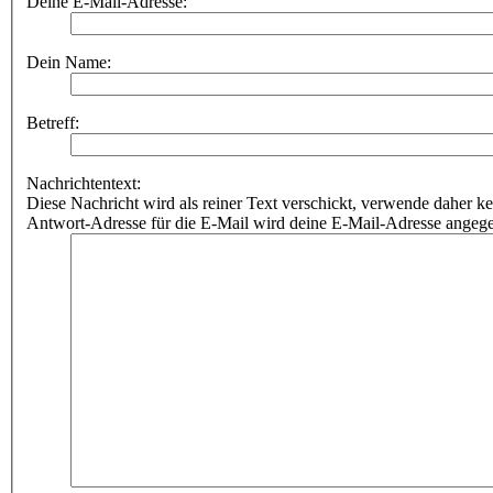
Deine E-Mail-Adresse:
Dein Name:
Betreff:
Nachrichtentext:
Diese Nachricht wird als reiner Text verschickt, verwende dahe
Antwort-Adresse für die E-Mail wird deine E-Mail-Adresse angeg