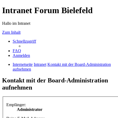
Intranet Forum Bielefeld
Hallo im Intranet
Zum Inhalt
Schnellzugriff
FAQ
Anmelden
Internetseite
Intranet
Kontakt mit der Board-Administration
aufnehmen
Kontakt mit der Board-Administration
aufnehmen
Empfänger:
Administrator