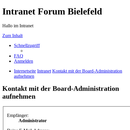
Intranet Forum Bielefeld
Hallo im Intranet
Zum Inhalt
Schnellzugriff
FAQ
Anmelden
Internetseite
Intranet
Kontakt mit der Board-Administration
aufnehmen
Kontakt mit der Board-Administration
aufnehmen
Empfänger:
Administrator