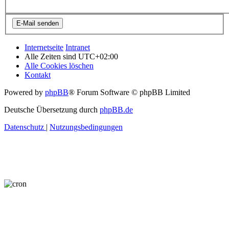
Internetseite
Intranet
Alle Zeiten sind
UTC+02:00
Alle Cookies löschen
Kontakt
Powered by
phpBB
® Forum Software © phpBB Limited
Deutsche Übersetzung durch
phpBB.de
Datenschutz
|
Nutzungsbedingungen