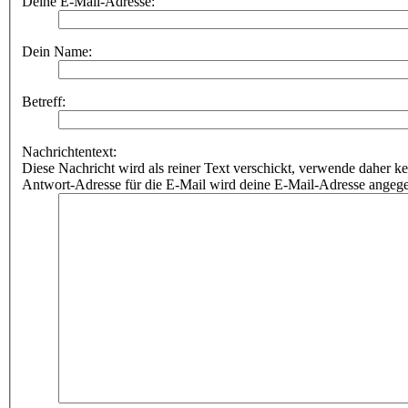
Deine E-Mail-Adresse:
Dein Name:
Betreff:
Nachrichtentext:
Diese Nachricht wird als reiner Text verschickt, verwende dahe
Antwort-Adresse für die E-Mail wird deine E-Mail-Adresse angeg