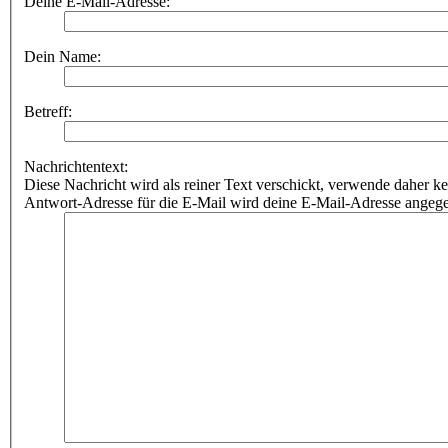
Deine E-Mail-Adresse:
Dein Name:
Betreff:
Nachrichtentext:
Diese Nachricht wird als reiner Text verschickt, verwende dahe
Antwort-Adresse für die E-Mail wird deine E-Mail-Adresse angeg