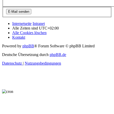
Internetseite
Intranet
Alle Zeiten sind
UTC+02:00
Alle Cookies löschen
Kontakt
Powered by
phpBB
® Forum Software © phpBB Limited
Deutsche Übersetzung durch
phpBB.de
Datenschutz
|
Nutzungsbedingungen