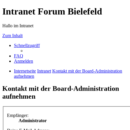
Intranet Forum Bielefeld
Hallo im Intranet
Zum Inhalt
Schnellzugriff
FAQ
Anmelden
Internetseite
Intranet
Kontakt mit der Board-Administration
aufnehmen
Kontakt mit der Board-Administration
aufnehmen
Empfänger:
Administrator