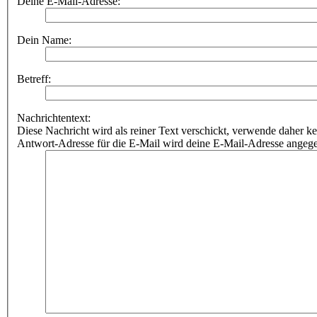
Deine E-Mail-Adresse:
Dein Name:
Betreff:
Nachrichtentext:
Diese Nachricht wird als reiner Text verschickt, verwende dahe
Antwort-Adresse für die E-Mail wird deine E-Mail-Adresse angeg