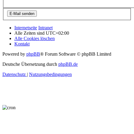
Internetseite
Intranet
Alle Zeiten sind
UTC+02:00
Alle Cookies löschen
Kontakt
Powered by
phpBB
® Forum Software © phpBB Limited
Deutsche Übersetzung durch
phpBB.de
Datenschutz
|
Nutzungsbedingungen