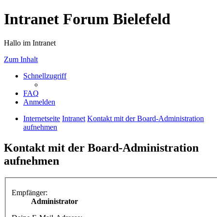
Intranet Forum Bielefeld
Hallo im Intranet
Zum Inhalt
Schnellzugriff
FAQ
Anmelden
Internetseite
Intranet
Kontakt mit der Board-Administration
aufnehmen
Kontakt mit der Board-Administration
aufnehmen
Empfänger:
Administrator