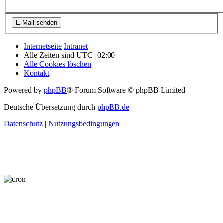
Internetseite
Intranet
Alle Zeiten sind
UTC+02:00
Alle Cookies löschen
Kontakt
Powered by
phpBB
® Forum Software © phpBB Limited
Deutsche Übersetzung durch
phpBB.de
Datenschutz
|
Nutzungsbedingungen