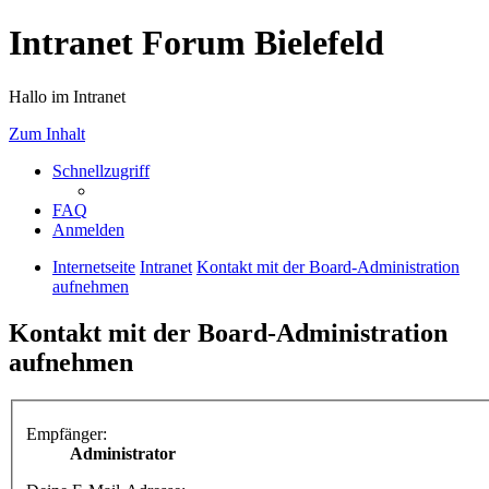
Intranet Forum Bielefeld
Hallo im Intranet
Zum Inhalt
Schnellzugriff
FAQ
Anmelden
Internetseite
Intranet
Kontakt mit der Board-Administration
aufnehmen
Kontakt mit der Board-Administration
aufnehmen
Empfänger:
Administrator