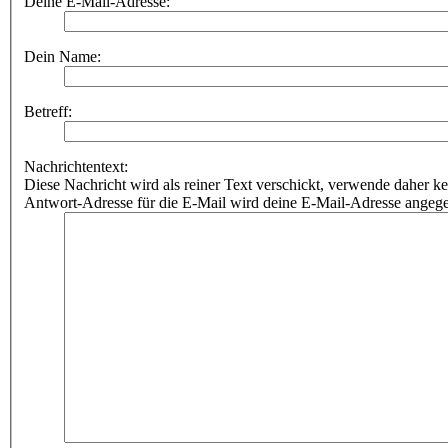
Deine E-Mail-Adresse:
Dein Name:
Betreff:
Nachrichtentext:
Diese Nachricht wird als reiner Text verschickt, verwende dahe
Antwort-Adresse für die E-Mail wird deine E-Mail-Adresse angeg