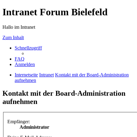
Intranet Forum Bielefeld
Hallo im Intranet
Zum Inhalt
Schnellzugriff
FAQ
Anmelden
Internetseite
Intranet
Kontakt mit der Board-Administration
aufnehmen
Kontakt mit der Board-Administration
aufnehmen
Empfänger:
Administrator