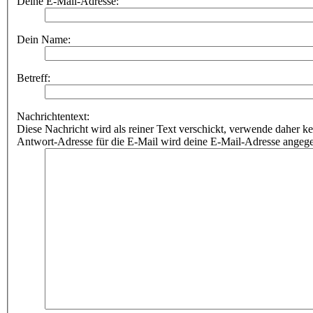
Deine E-Mail-Adresse:
Dein Name:
Betreff:
Nachrichtentext:
Diese Nachricht wird als reiner Text verschickt, verwende dahe
Antwort-Adresse für die E-Mail wird deine E-Mail-Adresse angeg