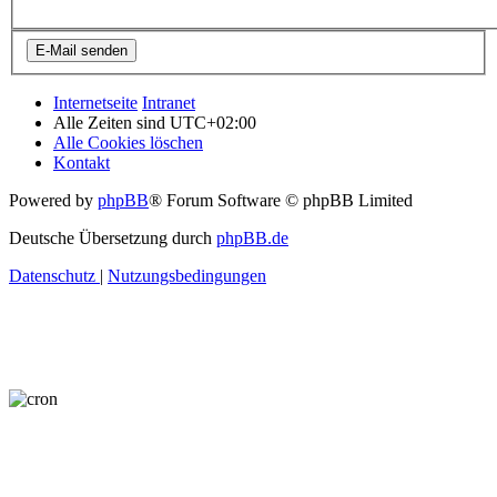
Internetseite
Intranet
Alle Zeiten sind
UTC+02:00
Alle Cookies löschen
Kontakt
Powered by
phpBB
® Forum Software © phpBB Limited
Deutsche Übersetzung durch
phpBB.de
Datenschutz
|
Nutzungsbedingungen