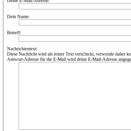
Deine E-Mail-Adresse:
Dein Name:
Betreff:
Nachrichtentext:
Diese Nachricht wird als reiner Text verschickt, verwende dahe
Antwort-Adresse für die E-Mail wird deine E-Mail-Adresse angeg