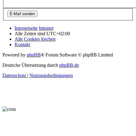
Internetseite
Intranet
Alle Zeiten sind
UTC+02:00
Alle Cookies löschen
Kontakt
Powered by
phpBB
® Forum Software © phpBB Limited
Deutsche Übersetzung durch
phpBB.de
Datenschutz
|
Nutzungsbedingungen