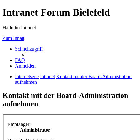
Intranet Forum Bielefeld
Hallo im Intranet
Zum Inhalt
Schnellzugriff
FAQ
Anmelden
Internetseite
Intranet
Kontakt mit der Board-Administration
aufnehmen
Kontakt mit der Board-Administration
aufnehmen
Empfänger:
Administrator