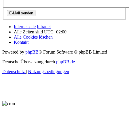
Internetseite
Intranet
Alle Zeiten sind
UTC+02:00
Alle Cookies löschen
Kontakt
Powered by
phpBB
® Forum Software © phpBB Limited
Deutsche Übersetzung durch
phpBB.de
Datenschutz
|
Nutzungsbedingungen