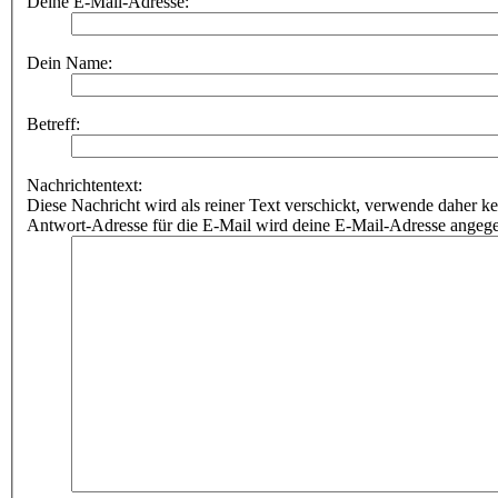
Deine E-Mail-Adresse:
Dein Name:
Betreff:
Nachrichtentext:
Diese Nachricht wird als reiner Text verschickt, verwende dahe
Antwort-Adresse für die E-Mail wird deine E-Mail-Adresse angeg