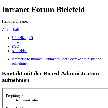
Intranet Forum Bielefeld
Hallo im Intranet
Zum Inhalt
Schnellzugriff
FAQ
Anmelden
Internetseite
Intranet
Kontakt mit der Board-Administration
aufnehmen
Kontakt mit der Board-Administration
aufnehmen
Empfänger:
Administrator