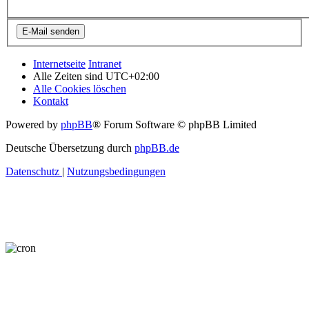
Internetseite
Intranet
Alle Zeiten sind
UTC+02:00
Alle Cookies löschen
Kontakt
Powered by
phpBB
® Forum Software © phpBB Limited
Deutsche Übersetzung durch
phpBB.de
Datenschutz
|
Nutzungsbedingungen