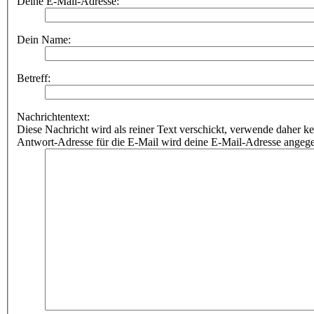
Deine E-Mail-Adresse:
Dein Name:
Betreff:
Nachrichtentext:
Diese Nachricht wird als reiner Text verschickt, verwende dahe
Antwort-Adresse für die E-Mail wird deine E-Mail-Adresse angeg