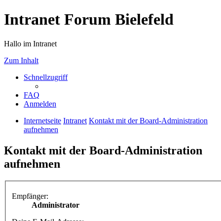
Intranet Forum Bielefeld
Hallo im Intranet
Zum Inhalt
Schnellzugriff
FAQ
Anmelden
Internetseite
Intranet
Kontakt mit der Board-Administration
aufnehmen
Kontakt mit der Board-Administration
aufnehmen
Empfänger:
Administrator