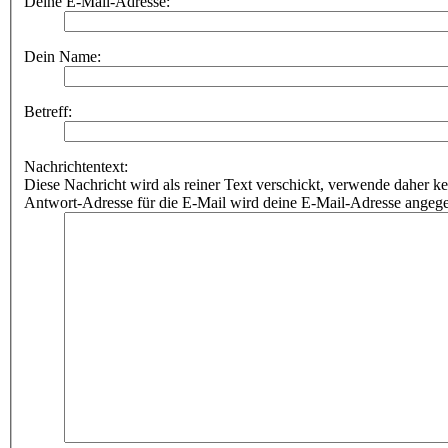
Deine E-Mail-Adresse:
Dein Name:
Betreff:
Nachrichtentext:
Diese Nachricht wird als reiner Text verschickt, verwende dahe
Antwort-Adresse für die E-Mail wird deine E-Mail-Adresse angeg