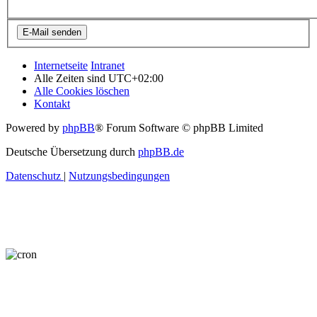
Internetseite
Intranet
Alle Zeiten sind
UTC+02:00
Alle Cookies löschen
Kontakt
Powered by
phpBB
® Forum Software © phpBB Limited
Deutsche Übersetzung durch
phpBB.de
Datenschutz
|
Nutzungsbedingungen