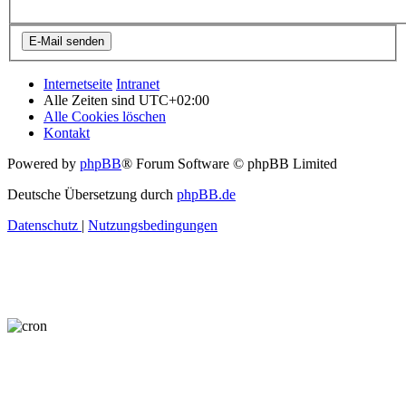
Internetseite
Intranet
Alle Zeiten sind
UTC+02:00
Alle Cookies löschen
Kontakt
Powered by
phpBB
® Forum Software © phpBB Limited
Deutsche Übersetzung durch
phpBB.de
Datenschutz
|
Nutzungsbedingungen