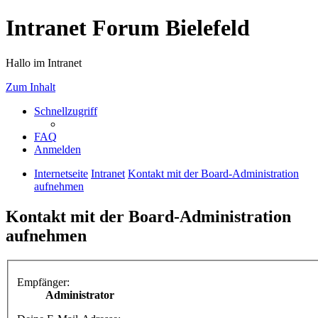
Intranet Forum Bielefeld
Hallo im Intranet
Zum Inhalt
Schnellzugriff
FAQ
Anmelden
Internetseite
Intranet
Kontakt mit der Board-Administration
aufnehmen
Kontakt mit der Board-Administration
aufnehmen
Empfänger:
Administrator