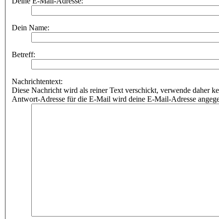
Deine E-Mail-Adresse:
Dein Name:
Betreff:
Nachrichtentext:
Diese Nachricht wird als reiner Text verschickt, verwende dahe
Antwort-Adresse für die E-Mail wird deine E-Mail-Adresse angeg