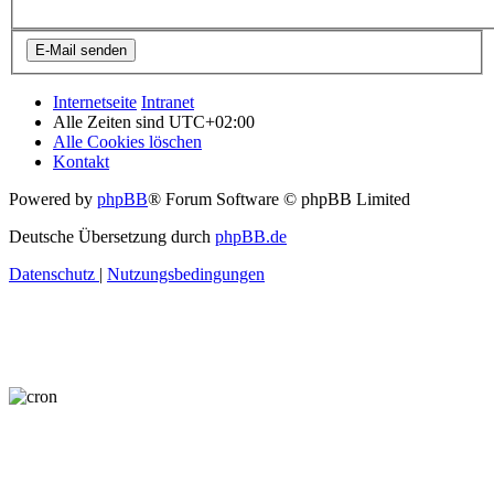
Internetseite
Intranet
Alle Zeiten sind
UTC+02:00
Alle Cookies löschen
Kontakt
Powered by
phpBB
® Forum Software © phpBB Limited
Deutsche Übersetzung durch
phpBB.de
Datenschutz
|
Nutzungsbedingungen