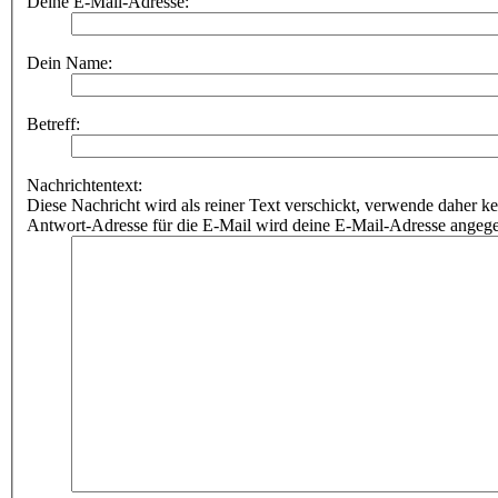
Deine E-Mail-Adresse:
Dein Name:
Betreff:
Nachrichtentext:
Diese Nachricht wird als reiner Text verschickt, verwende dahe
Antwort-Adresse für die E-Mail wird deine E-Mail-Adresse angeg