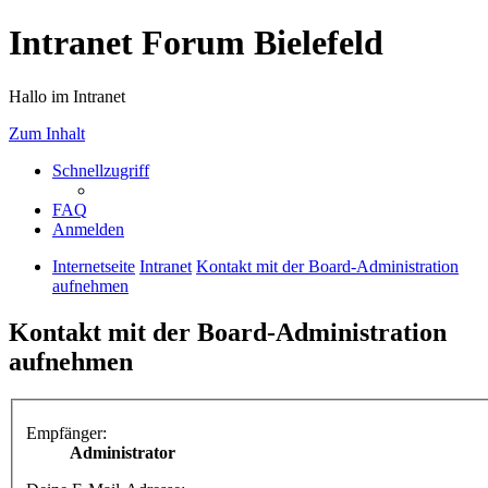
Intranet Forum Bielefeld
Hallo im Intranet
Zum Inhalt
Schnellzugriff
FAQ
Anmelden
Internetseite
Intranet
Kontakt mit der Board-Administration
aufnehmen
Kontakt mit der Board-Administration
aufnehmen
Empfänger:
Administrator