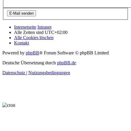
Internetseite
Intranet
Alle Zeiten sind
UTC+02:00
Alle Cookies löschen
Kontakt
Powered by
phpBB
® Forum Software © phpBB Limited
Deutsche Übersetzung durch
phpBB.de
Datenschutz
|
Nutzungsbedingungen