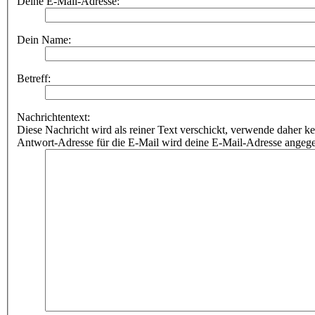
Deine E-Mail-Adresse:
Dein Name:
Betreff:
Nachrichtentext:
Diese Nachricht wird als reiner Text verschickt, verwende dahe
Antwort-Adresse für die E-Mail wird deine E-Mail-Adresse angeg