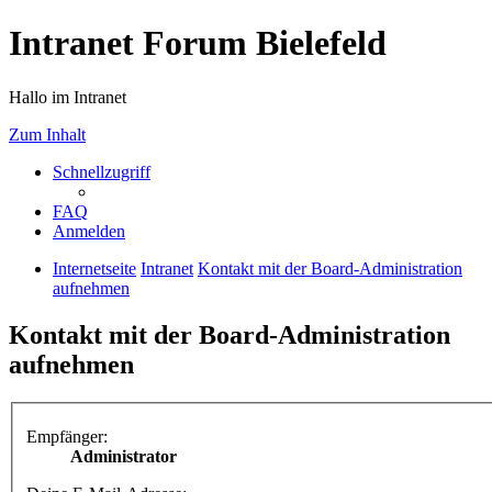
Intranet Forum Bielefeld
Hallo im Intranet
Zum Inhalt
Schnellzugriff
FAQ
Anmelden
Internetseite
Intranet
Kontakt mit der Board-Administration
aufnehmen
Kontakt mit der Board-Administration
aufnehmen
Empfänger:
Administrator