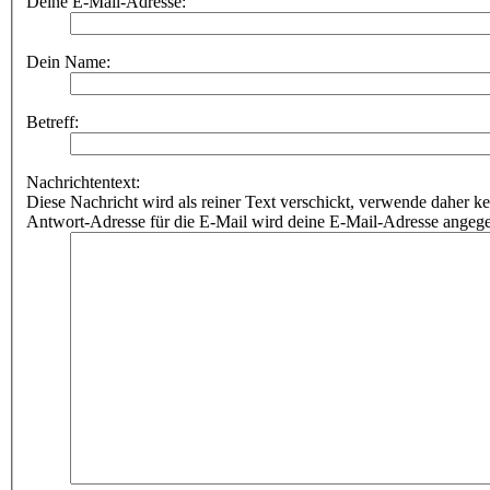
Deine E-Mail-Adresse:
Dein Name:
Betreff:
Nachrichtentext:
Diese Nachricht wird als reiner Text verschickt, verwende dahe
Antwort-Adresse für die E-Mail wird deine E-Mail-Adresse angeg