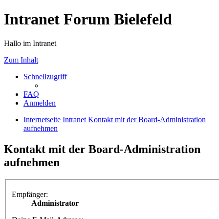
Intranet Forum Bielefeld
Hallo im Intranet
Zum Inhalt
Schnellzugriff
FAQ
Anmelden
Internetseite
Intranet
Kontakt mit der Board-Administration
aufnehmen
Kontakt mit der Board-Administration
aufnehmen
Empfänger:
Administrator