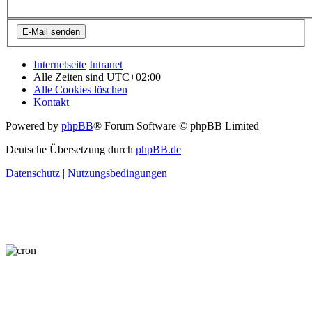
Internetseite
Intranet
Alle Zeiten sind
UTC+02:00
Alle Cookies löschen
Kontakt
Powered by
phpBB
® Forum Software © phpBB Limited
Deutsche Übersetzung durch
phpBB.de
Datenschutz
|
Nutzungsbedingungen