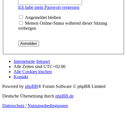
Ich habe mein Passwort vergessen
Angemeldet bleiben
Meinen Online-Status während dieser Sitzung
verbergen
Internetseite
Intranet
Alle Zeiten sind
UTC+02:00
Alle Cookies löschen
Kontakt
Powered by
phpBB
® Forum Software © phpBB Limited
Deutsche Übersetzung durch
phpBB.de
Datenschutz
|
Nutzungsbedingungen