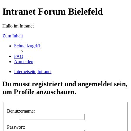
Intranet Forum Bielefeld
Hallo im Intranet
Zum Inhalt
Schnellzugriff
FAQ
Anmelden
Internetseite
Intranet
Du musst registriert und angemeldet sein,
um Profile anzuschauen.
Benutzername:
Passwort: