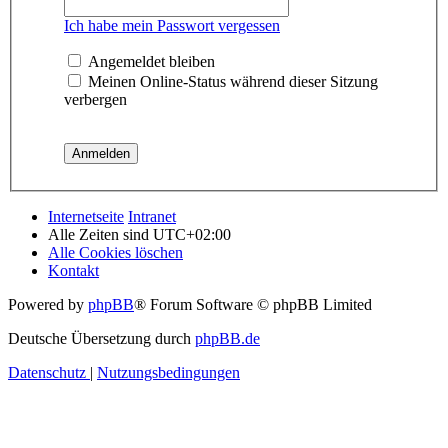
Ich habe mein Passwort vergessen
Angemeldet bleiben
Meinen Online-Status während dieser Sitzung
verbergen
Internetseite
Intranet
Alle Zeiten sind
UTC+02:00
Alle Cookies löschen
Kontakt
Powered by
phpBB
® Forum Software © phpBB Limited
Deutsche Übersetzung durch
phpBB.de
Datenschutz
|
Nutzungsbedingungen