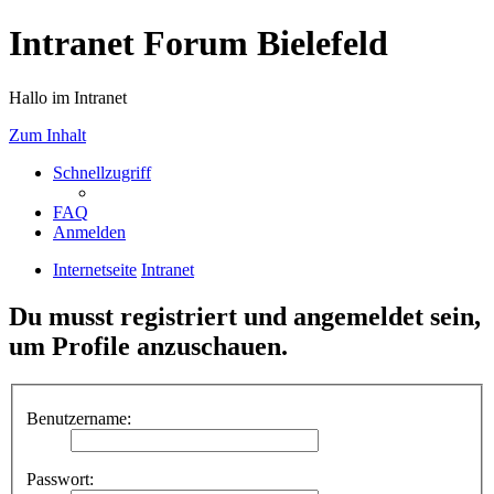
Intranet Forum Bielefeld
Hallo im Intranet
Zum Inhalt
Schnellzugriff
FAQ
Anmelden
Internetseite
Intranet
Du musst registriert und angemeldet sein,
um Profile anzuschauen.
Benutzername:
Passwort: