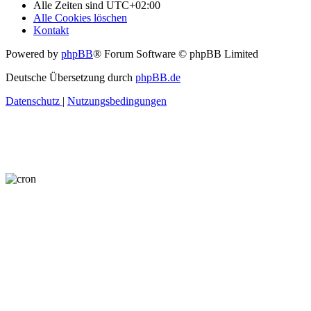
Alle Zeiten sind
UTC+02:00
Alle Cookies löschen
Kontakt
Powered by
phpBB
® Forum Software © phpBB Limited
Deutsche Übersetzung durch
phpBB.de
Datenschutz
|
Nutzungsbedingungen