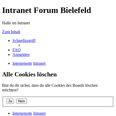
Intranet Forum Bielefeld
Hallo im Intranet
Zum Inhalt
Schnellzugriff
FAQ
Anmelden
Internetseite
Intranet
Alle Cookies löschen
Bist du dir sicher, dass du alle Cookies des Boards löschen
möchtest?
Internetseite
Intranet