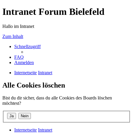
Intranet Forum Bielefeld
Hallo im Intranet
Zum Inhalt
Schnellzugriff
FAQ
Anmelden
Internetseite
Intranet
Alle Cookies löschen
Bist du dir sicher, dass du alle Cookies des Boards löschen
möchtest?
Internetseite
Intranet