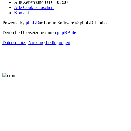
Alle Zeiten sind
UTC+02:00
Alle Cookies löschen
Kontakt
Powered by
phpBB
® Forum Software © phpBB Limited
Deutsche Übersetzung durch
phpBB.de
Datenschutz
|
Nutzungsbedingungen