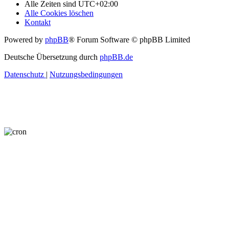
Alle Zeiten sind
UTC+02:00
Alle Cookies löschen
Kontakt
Powered by
phpBB
® Forum Software © phpBB Limited
Deutsche Übersetzung durch
phpBB.de
Datenschutz
|
Nutzungsbedingungen