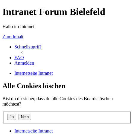
Intranet Forum Bielefeld
Hallo im Intranet
Zum Inhalt
Schnellzugriff
FAQ
Anmelden
Internetseite
Intranet
Alle Cookies löschen
Bist du dir sicher, dass du alle Cookies des Boards löschen
möchtest?
Internetseite
Intranet